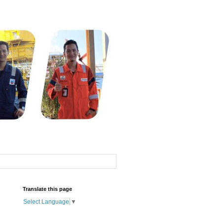
Translate this page
Select Language
▼