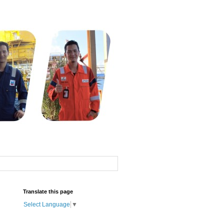
Translate this page
Select Language
▼