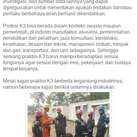
investigasi, dan sumber data lainnya yang dapat
dipergunakan untuk menentukan apakah tindakan dan/atau
perilaku berbahaya telah berhasil dikendalikan.
Profesi K3 bisa berada dalam konteks swasta maupun
pemerintah, di industri manufaktur, asuransi, pemerintahan,
pendidikan dan pelatihan, jasa konsultasi, konstruksi,
kesehatan, desain dan teknik, manajemen limbah, minyak
dan gas, transportasi, dan lain sebagainya. Sehingga
seorang praktisi K3 harus mampu beradaptasi sesuai
fungsinya agar sesuai dengan misi, pekerjaan, dan budaya
tempat kerjanya.
Meski tugas praktisi K3 berbeda tergantung industrinya,
namun beberapa tugas berikut umumnya dilakukan: