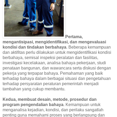
Pertama,
mengantisipasi, mengidentifikasi, dan mengevaluasi
kondisi dan tindakan berbahaya
. Beberapa kemampuan
dan aktifitas perlu dilakukan untuk mengidentifikasi kondisi
berbahaya, semisal inspeksi peralatan dan fasilitas,
investigasi kecelakaan, analisa bahaya pekerjaan, studi
penataan bangunan, dan wawancara serta diskusi dengan
pekerja yang terpapar bahaya. Pemahaman yang baik
terhadap bahaya dalam berbagai situasi dan pengetahuan
terhadap persyaratan peraturan pemerintah menjadi
tambahan yang cukup membantu.
Kedua, membuat desain, metode, prosedur dan
program pengendalian bahaya
. Kemampuan untuk
menganalisa kejadian, kondisi, dan perilaku sangatlah
penting guna memahami proses yang berlangsung dan