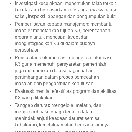
Investigasi kecelakaan: menentukan fakta terkait
kecelakaan berdasarkan keterangan wawancara
saksi, inspeksi lapangan dan pengumpulan bukti
Pemberi saran kepada manajemen: membantu
manajer menetapkan tujuan K3, perencanaan
program untuk mencapai target dan
mengintegrasikan K3 di dalam budaya
perusahaan
Pencatatan dokumentasi: mengelola informasi
K3 guna memenuhi persyaratan pemerintah,
juga memberikan data sebagai bahan
pertimbangan dalam proses pemecahan
masalah dan pengambilan keputusan
Evaluasi: menilai efektifitas program dan aktifitas
K3 yang dilakukan
Tanggap darurat: mengelola, melatih, dan
mengkoordinasi tenaga terlatih dalam
menindaklanjuti keadaan darurat semisal
kebakaran, kecelakaan atau bencana lainnya