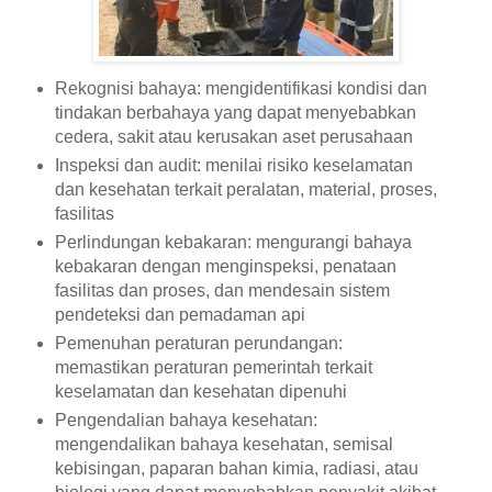
Rekognisi bahaya: mengidentifikasi kondisi dan
tindakan berbahaya yang dapat menyebabkan
cedera, sakit atau kerusakan aset perusahaan
Inspeksi dan audit: menilai risiko keselamatan
dan kesehatan terkait peralatan, material, proses,
fasilitas
Perlindungan kebakaran: mengurangi bahaya
kebakaran dengan menginspeksi, penataan
fasilitas dan proses, dan mendesain sistem
pendeteksi dan pemadaman api
Pemenuhan peraturan perundangan:
memastikan peraturan pemerintah terkait
keselamatan dan kesehatan dipenuhi
Pengendalian bahaya kesehatan:
mengendalikan bahaya kesehatan, semisal
kebisingan, paparan bahan kimia, radiasi, atau