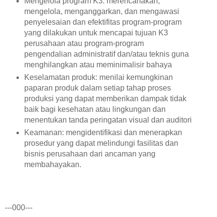
Mengelola program K3: merencanakan,
mengelola, menganggarkan, dan mengawasi
penyelesaian dan efektifitas program-program
yang dilakukan untuk mencapai tujuan K3
perusahaan atau program-program
pengendalian administratif dan/atau teknis guna
menghilangkan atau meminimalisir bahaya
Keselamatan produk: menilai kemungkinan
paparan produk dalam setiap tahap proses
produksi yang dapat memberikan dampak tidak
baik bagi kesehatan atau lingkungan dan
menentukan tanda peringatan visual dan auditori
Keamanan: mengidentifikasi dan menerapkan
prosedur yang dapat melindungi fasilitas dan
bisnis perusahaan dari ancaman yang
membahayakan.
---000---