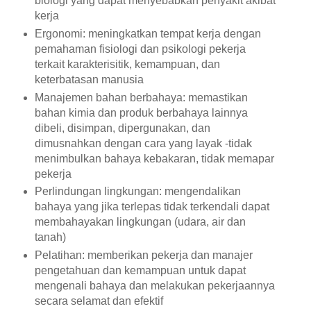
biologi yang dapat menyebabkan penyakit akibat
kerja
Ergonomi: meningkatkan tempat kerja dengan
pemahaman fisiologi dan psikologi pekerja
terkait karakterisitik, kemampuan, dan
keterbatasan manusia
Manajemen bahan berbahaya: memastikan
bahan kimia dan produk berbahaya lainnya
dibeli, disimpan, dipergunakan, dan
dimusnahkan dengan cara yang layak -tidak
menimbulkan bahaya kebakaran, tidak memapar
pekerja
Perlindungan lingkungan: mengendalikan
bahaya yang jika terlepas tidak terkendali dapat
membahayakan lingkungan (udara, air dan
tanah)
Pelatihan: memberikan pekerja dan manajer
pengetahuan dan kemampuan untuk dapat
mengenali bahaya dan melakukan pekerjaannya
secara selamat dan efektif