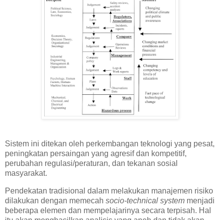
Sistem ini ditekan oleh perkembangan teknologi yang pesat,
peningkatan persaingan yang agresif dan kompetitif,
perubahan regulasi/peraturan, dan tekanan sosial
masyarakat.
Pendekatan tradisional dalam melakukan manajemen risiko
dilakukan dengan memecah
socio-technical system
menjadi
beberapa elemen dan mempelajarinya secara terpisah. Hal