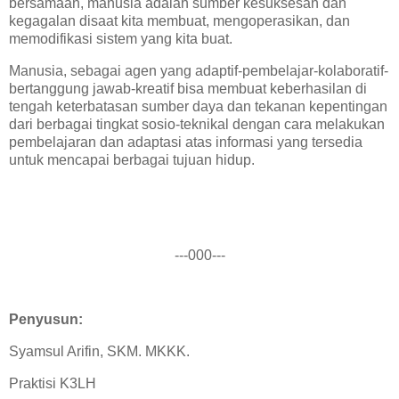
bersamaan, manusia adalah sumber kesuksesan dan
kegagalan disaat kita membuat, mengoperasikan, dan
memodifikasi sistem yang kita buat.
Manusia, sebagai agen yang adaptif-pembelajar-kolaboratif-
bertanggung jawab-kreatif bisa membuat keberhasilan di
tengah keterbatasan sumber daya dan tekanan kepentingan
dari berbagai tingkat sosio-teknikal dengan cara melakukan
pembelajaran dan adaptasi atas informasi yang tersedia
untuk mencapai berbagai tujuan hidup.
---000---
Penyusun:
Syamsul Arifin, SKM. MKKK.
Praktisi K3LH