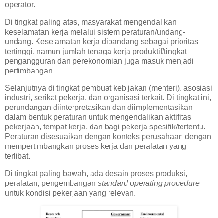
operator.
Di tingkat paling atas, masyarakat mengendalikan
keselamatan kerja melalui sistem peraturan/undang-
undang. Keselamatan kerja dipandang sebagai prioritas
tertinggi, namun jumlah tenaga kerja produktif/tingkat
pengangguran dan perekonomian juga masuk menjadi
pertimbangan.
Selanjutnya di tingkat pembuat kebijakan (menteri), asosiasi
industri, serikat pekerja, dan organisasi terkait. Di tingkat ini,
perundangan diinterpretasikan dan diimplementasikan
dalam bentuk peraturan untuk mengendalikan aktifitas
pekerjaan, tempat kerja, dan bagi pekerja spesifik/tertentu.
Peraturan disesuaikan dengan konteks perusahaan dengan
mempertimbangkan proses kerja dan peralatan yang
terlibat.
Di tingkat paling bawah, ada desain proses produksi,
peralatan, pengembangan
standard operating procedure
untuk kondisi pekerjaan yang relevan.