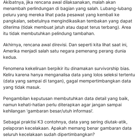
Akibatnya, jika rencana awal dilaksanakan, malah akan
menambah perlindungan di bagian yang salah. Lubang-lubang
peluru yang mereka lihat pada pesawat yang kembali ke
pangkalan, sebetulnya mengindikasikan tembakan yang dapat
diterima (tidak membuat jatuh atau dapat terus terbang). Area
itu tidak membutuhkan pelindung tambahan.
Akhirnya, rencana awal direvisi. Dan seperti kita lihat saat ini,
Amerika menjadi salah satu negara pemenang perang dunia
kedua.
Fenomena kekeliruan berpikir itu dinamakan survivorship bias.
Keliru karena hanya menganalisa data yang lolos seleksi tertentu
(data yang sampai di tangan), gagal mempertimbangkan data
yang tidak masuk.
Pengambilan keputusan membutuhkan data detail yang baik,
namun kehati-hatian perlu diterapkan agar jangan sampai
kehilangan 'gambaran besar/utuh informasi'.
Sebagai praktisi K3 contohnya, data yang sering diutak-atik,
pelaporan kecelakaan. Apakah memang benar gambaran data
seluruh kecelakaan sudah dipertimbangkan?