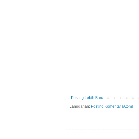
Posting Lebih Baru
Langganan:
Posting Komentar (Atom)