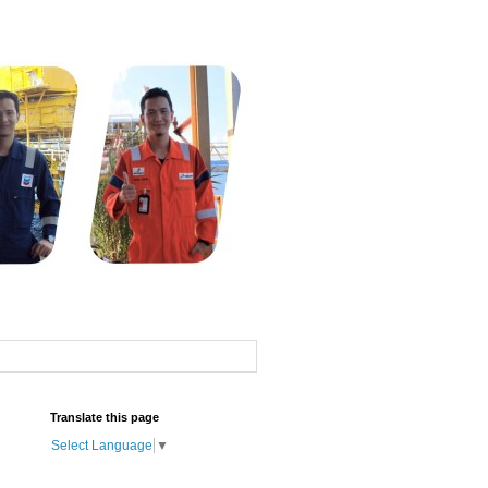
Translate this page
Select Language
▼