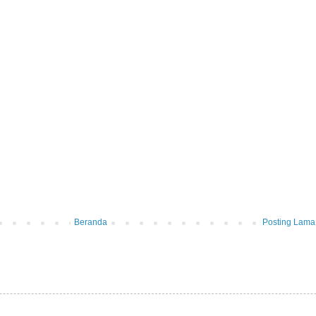
Beranda
Posting Lama