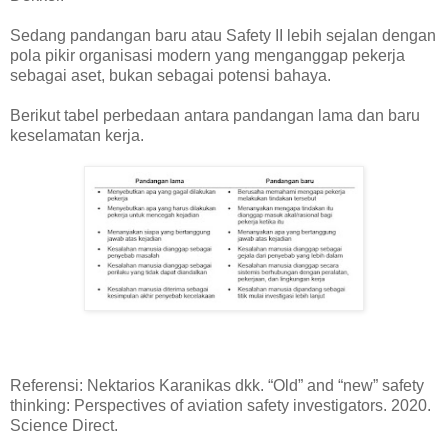
Sedang pandangan baru atau Safety II lebih sejalan dengan
pola pikir organisasi modern yang menganggap pekerja
sebagai aset, bukan sebagai potensi bahaya.
Berikut tabel perbedaan antara pandangan lama dan baru
keselamatan kerja.
Referensi: Nektarios Karanikas dkk. “Old” and “new” safety
thinking: Perspectives of aviation safety investigators. 2020.
Science Direct.