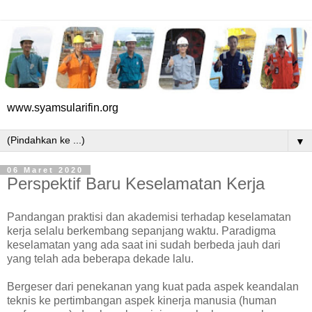
www.syamsularifin.org
▼
06 Maret 2020
Perspektif Baru Keselamatan Kerja
Pandangan praktisi dan akademisi terhadap keselamatan
kerja selalu berkembang sepanjang waktu. Paradigma
keselamatan yang ada saat ini sudah berbeda jauh dari
yang telah ada beberapa dekade lalu.
Bergeser dari penekanan yang kuat pada aspek keandalan
teknis ke pertimbangan aspek kinerja manusia (human